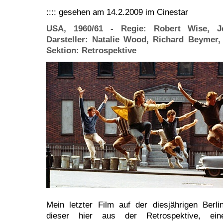
:::: gesehen am 14.2.2009 im Cinestar
USA, 1960/61 - Regie: Robert Wise, 
Darsteller: Natalie Wood, Richard Beymer,
Sektion: Retrospektive
Mein letzter Film auf der diesjährigen Berl
dieser hier aus der Retrospektive, ein