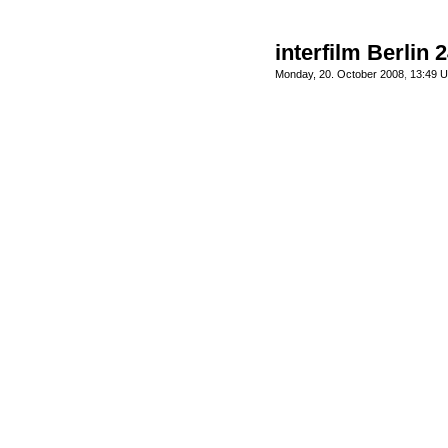
interfilm Berlin 2
Monday, 20. October 2008
,
13:49 U