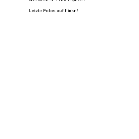
Letzte Fotos auf
flickr
/