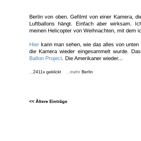
Berlin von oben. Gefilmt von einer Kamera, di
Luftballons hängt. Einfach aber wirksam. I
meinen Helicopter von Weihnachten, mit dem ic
Hier
kann man sehen, wie das alles von unte
die Kamera wieder eingesammelt wurde. Das
Ballon Project
. Die Amerikaner wieder...
...2411x geklickt
...mehr
Berlin
<< Ältere Einträge