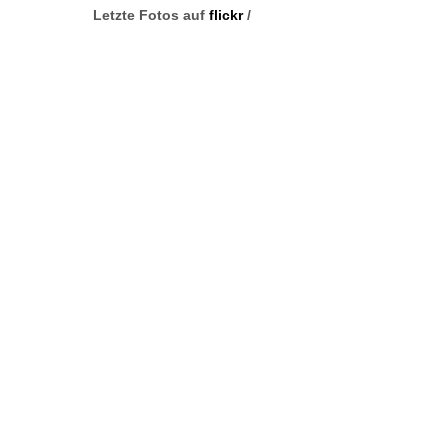
Letzte Fotos auf
flickr
/