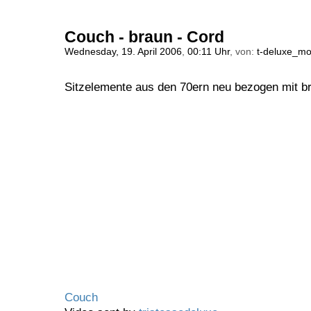
Couch - braun - Cord
Wednesday, 19. April 2006
,
00:11 Uhr
, von:
t-deluxe_mo
Sitzelemente aus den 70ern neu bezogen mit 
Couch