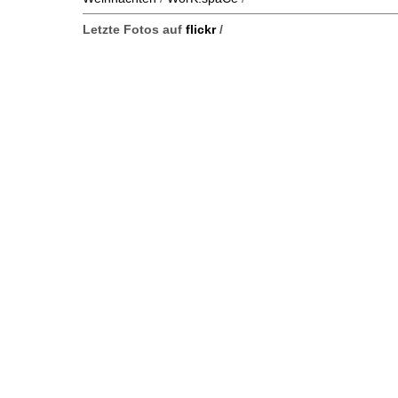
Letzte Fotos auf
flickr
/