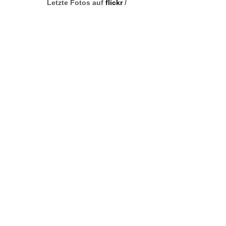
Letzte Fotos auf
flickr
/